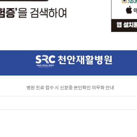
병원 진료 접수 시 신분증 본인확인 의무화 안내