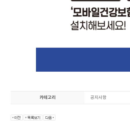
카테고리
공지사항