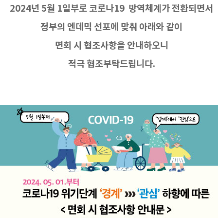
2024년 5월 1일부로 코로나19 방역체계가 전환되면서
정부의 엔데믹 선포에 맞춰 아래와 같이
면회 시 협조사항을 안내하오니
적극 협조부탁드립니다.